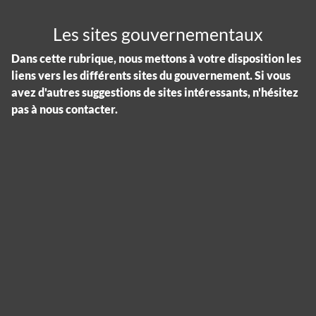
Les sites gouvernementaux
Dans cette rubrique, nous mettons à votre disposition les
liens vers les différents sites du gouvernement. Si vous
avez d'autres suggestions de sites intéressants, n'hésitez
pas à nous contacter.
Panneau de gestion des cookies