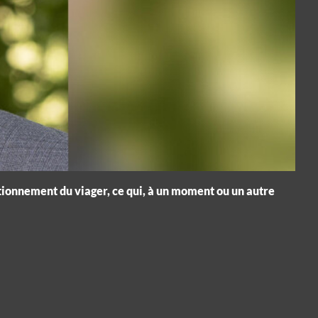
ctionnement du viager, ce qui, à un moment ou un autre