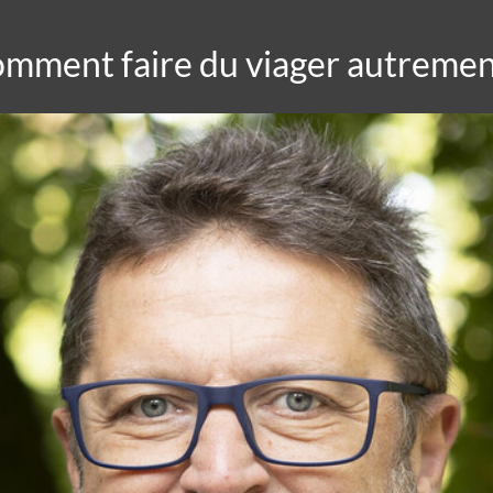
omment faire du viager autrement