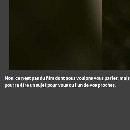
Non, ce n’est pas du film dont nous voulons vous parler, ma
pourra être un sujet pour vous ou l’un de vos proches.
Panneau de gestion des cookies