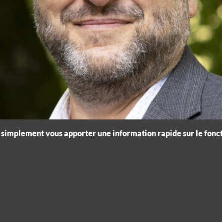
is simplement vous apporter une information rapide sur le fon