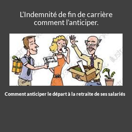
L’Indemnité de fin de carrière
comment l’anticiper.
Comment anticiper le départ à la retraite de ses salariés
Panneau de gestion des cookies