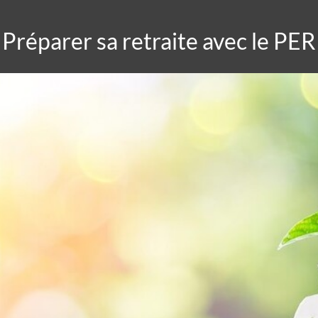
Préparer sa retraite avec le PER