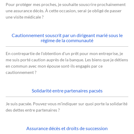
Pour protéger mes proches, je souhaite souscrire prochainement
une assurance décès. À cette occasion, serai-je obligé de passer
une visite médicale ?
Cautionnement souscrit par un dirigeant marié sous le
régime de la communauté
En contrepartie de l'obtention d'un prêt pour mon entreprise, je
me suis porté caution auprès de la banque. Les biens que je détiens
en commun avec mon épouse sont-ils engagés par ce
cautionnement ?
Solidarité entre partenaires pacsés
Je suis pacsée. Pouvez-vous m'indiquer sur quoi porte la solidarité
des dettes entre partenaires ?
Assurance décès et droits de succession