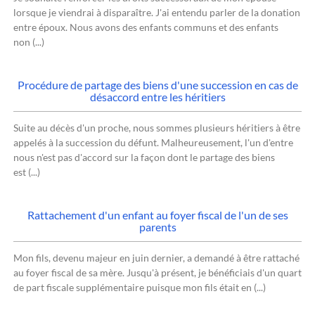
lorsque je viendrai à disparaître. J'ai entendu parler de la donation
entre époux. Nous avons des enfants communs et des enfants
non (...)
Procédure de partage des biens d'une succession en cas de
désaccord entre les héritiers
Suite au décès d'un proche, nous sommes plusieurs héritiers à être
appelés à la succession du défunt. Malheureusement, l'un d'entre
nous n'est pas d'accord sur la façon dont le partage des biens
est (...)
Rattachement d'un enfant au foyer fiscal de l'un de ses
parents
Mon fils, devenu majeur en juin dernier, a demandé à être rattaché
au foyer fiscal de sa mère. Jusqu'à présent, je bénéficiais d'un quart
de part fiscale supplémentaire puisque mon fils était en (...)