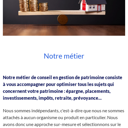
Notre métier
Notre métier de conseil en gestion de patrimoine consiste
à vous accompagner pour optimiser tous les sujets qui
concernent votre patrimoine : épargne, placements,
investissements, impôts, retraite, prévoyance...
Nous sommes indépendants, c'est-à-dire que nous ne sommes
attachés à aucun organisme ou produit en particulier. Nous
avons donc une approche sur-mesure et sélectionnons sur le