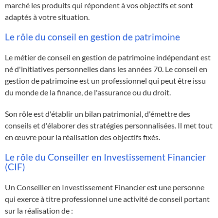
marché les produits qui répondent à vos objectifs et sont
adaptés à votre situation.
Le rôle du conseil en gestion de patrimoine
Le métier de conseil en gestion de patrimoine indépendant est
né d'initiatives personnelles dans les années 70. Le conseil en
gestion de patrimoine est un professionnel qui peut être issu
du monde de la finance, de l'assurance ou du droit.
Son rôle est d'établir un bilan patrimonial, d'émettre des
conseils et d'élaborer des stratégies personnalisées. Il met tout
en œuvre pour la réalisation des objectifs fixés.
Le rôle du Conseiller en Investissement Financier
(CIF)
Un Conseiller en Investissement Financier est une personne
qui exerce à titre professionnel une activité de conseil portant
sur la réalisation de :