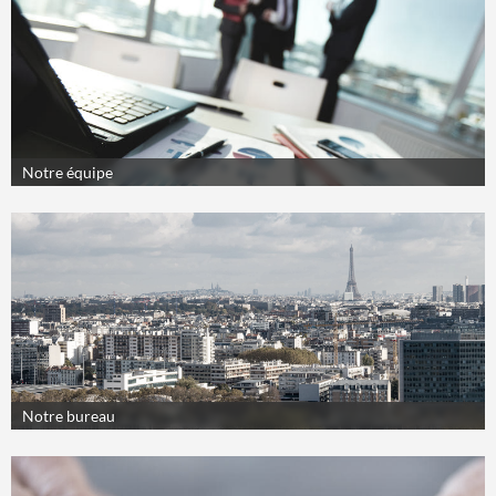
Notre équipe
Notre bureau