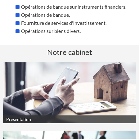
Opérations de banque sur instruments financiers,
Opérations de banque,
Fourniture de services d'investissement,
Opérations sur biens divers.
Notre cabinet
Présentation