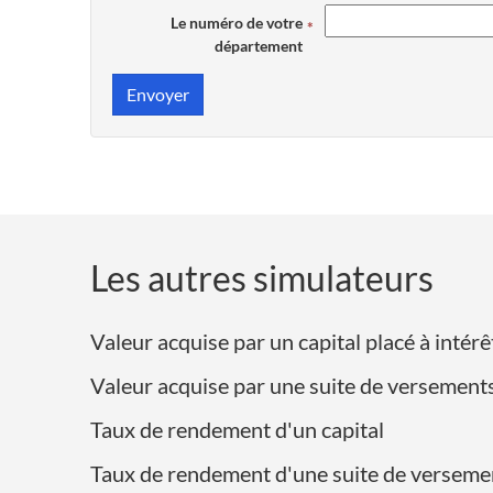
Le numéro de votre
département
Envoyer
Les autres simulateurs
Valeur acquise par un capital placé à int
Valeur acquise par une suite de versement
Taux de rendement d'un capital
Taux de rendement d'une suite de verseme