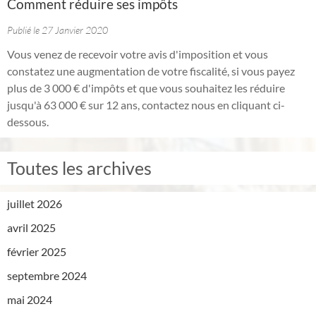
Comment réduire ses impôts
Publié le 27 Janvier 2020
Vous venez de recevoir votre avis d'imposition et vous
constatez une augmentation de votre fiscalité, si vous payez
plus de 3 000 € d'impôts et que vous souhaitez les réduire
jusqu'à 63 000 € sur 12 ans, contactez nous en cliquant ci-
dessous.
Toutes les archives
juillet 2026
avril 2025
février 2025
septembre 2024
mai 2024