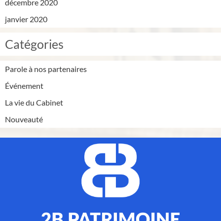
décembre 2020
janvier 2020
Catégories
Parole à nos partenaires
Événement
La vie du Cabinet
Nouveauté