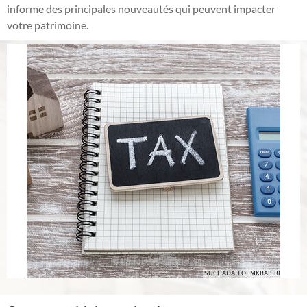
informe des principales nouveautés qui peuvent impacter
votre patrimoine.