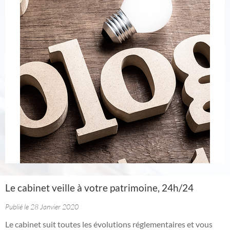
Le cabinet veille à votre patrimoine, 24h/24
Publié le 28 Janvier 2020
Le cabinet suit toutes les évolutions réglementaires et vous