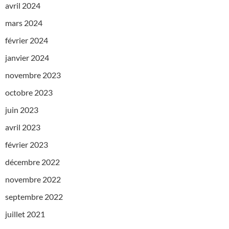
avril 2024
mars 2024
février 2024
janvier 2024
novembre 2023
octobre 2023
juin 2023
avril 2023
février 2023
décembre 2022
novembre 2022
septembre 2022
juillet 2021