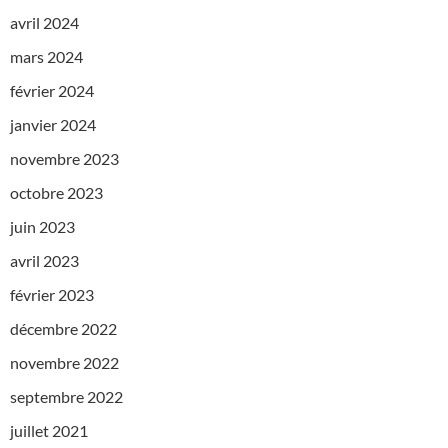
avril 2024
mars 2024
février 2024
janvier 2024
novembre 2023
octobre 2023
juin 2023
avril 2023
février 2023
décembre 2022
novembre 2022
septembre 2022
juillet 2021