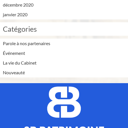
décembre 2020
janvier 2020
Catégories
Parole à nos partenaires
Événement
La vie du Cabinet
Nouveauté