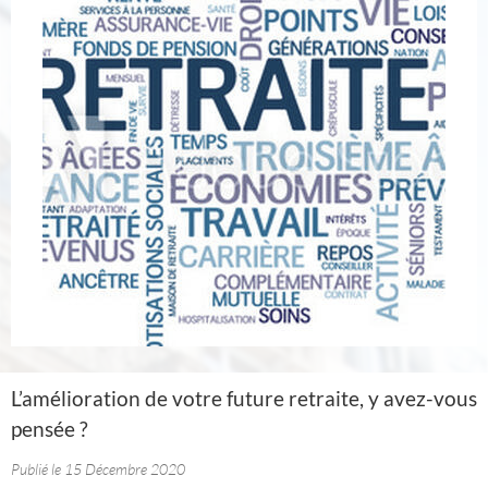
L’amélioration de votre future retraite, y avez-vous
pensée ?
Publié le 15 Décembre 2020