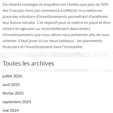
De récents sondages et enquêtes ont révélés que plus de 50%
des Français n’ont pas commencé à réfléchir ni à mettre en
place des solutions d’investissements permettant d’améliorer
leur future retraite. Cet objectif peut se mettre en place et être
atteint en agissant sur essentiellement deux leviers
d’investissements que nous allons vous présenter afin de vous
orienter. Il faut jouer ici sur deux tableaux : les placements
financiers et l’investissement dans l’immobilier.
Toutes les archives
juillet 2026
avril 2025
février 2025
septembre 2024
mai 2024