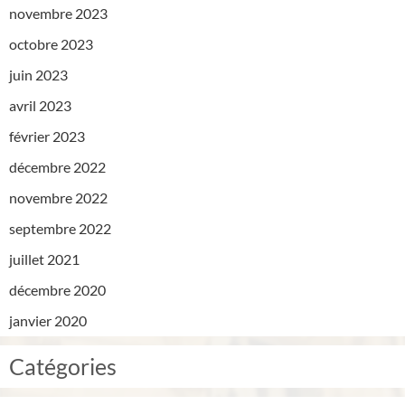
novembre 2023
octobre 2023
juin 2023
avril 2023
février 2023
décembre 2022
novembre 2022
septembre 2022
juillet 2021
décembre 2020
janvier 2020
Catégories