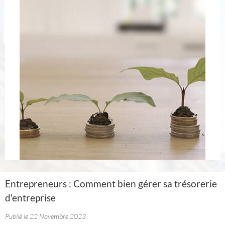
Entrepreneurs : Comment bien gérer sa trésorerie
d'entreprise
Publié le 22 Novembre 2023