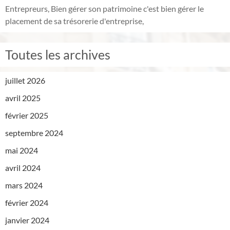
Entrepreurs, Bien gérer son patrimoine c'est bien gérer le
placement de sa trésorerie d'entreprise,
Toutes les archives
juillet 2026
avril 2025
février 2025
septembre 2024
mai 2024
avril 2024
mars 2024
février 2024
janvier 2024