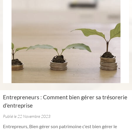
Entrepreneurs : Comment bien gérer sa trésorerie
d'entreprise
Publié le 22 Novembre 2023
Entrepreurs, Bien gérer son patrimoine c'est bien gérer le