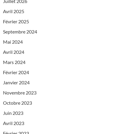
Juillet 2026
Avril 2025
Février 2025
Septembre 2024
Mai 2024
Avril 2024
Mars 2024
Février 2024
Janvier 2024
Novembre 2023
Octobre 2023
Juin 2023
Avril 2023
Février 2023