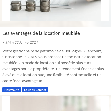
Les avantages de la location meublée
Publié le 23 Janvier 2024
Votre gestionnaire de patrimoine de Boulogne-Billancourt,
Christophe DECAIX, vous propose un focus sur la location
meublée. Un mode de location qui possède plusieurs
avantages pour le propriétaire : un rendement financier plus
élevé que la location nue, une flexibilité contractuelle et un
cadre fiscal avantageux…
Nouveauté
La vie du Cabinet