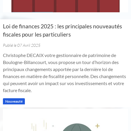
Loi de finances 2025 : les principales nouveautés
fiscales pour les particuliers
Publié le 07 Avril 2025
Christophe DECAIX votre gestionnaire de patrimoine de
Boulogne-Billancourt, vous propose un tour d’horizon des
principaux changements apportée par la dernière loi de
finances en matière de fiscalité personnelle. Des changements
qui peuvent avoir un impact sur vos investissements et votre
facture fiscale.
Nouveauté