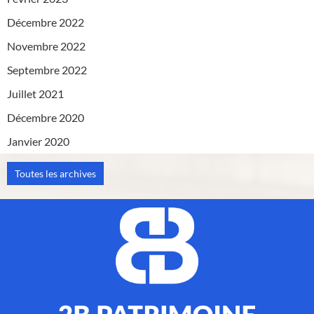
Décembre 2022
Novembre 2022
Septembre 2022
Juillet 2021
Décembre 2020
Janvier 2020
Toutes les archives