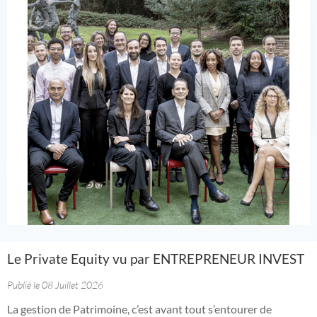
Le Private Equity vu par ENTREPRENEUR INVEST
Publié le 08 Juillet 2026
La gestion de Patrimoine, c’est avant tout s’entourer de