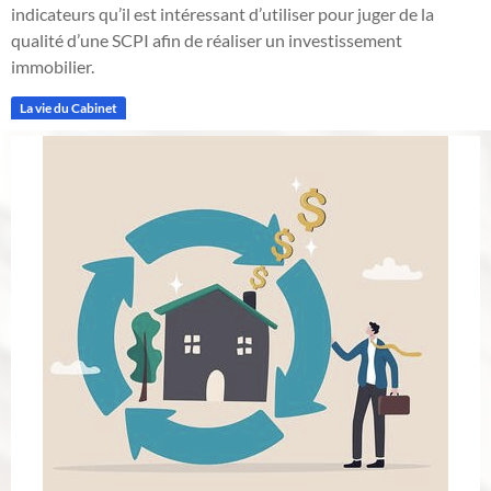
indicateurs qu’il est intéressant d’utiliser pour juger de la
qualité d’une SCPI afin de réaliser un investissement
immobilier.
La vie du Cabinet