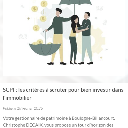
SCPI : les critères à scruter pour bien investir dans
l’immobilier
Publié le 18 Février 2025
Votre gestionnaire de patrimoine à Boulogne-Billancourt,
Christophe DECAIX, vous propose un tour d’horizon des