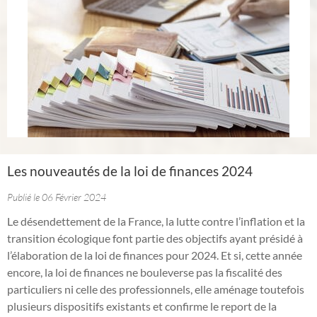
Les nouveautés de la loi de finances 2024
Publié le 06 Février 2024
Le désendettement de la France, la lutte contre l’inflation et la
transition écologique font partie des objectifs ayant présidé à
l’élaboration de la loi de finances pour 2024. Et si, cette année
encore, la loi de finances ne bouleverse pas la fiscalité des
particuliers ni celle des professionnels, elle aménage toutefois
plusieurs dispositifs existants et confirme le report de la