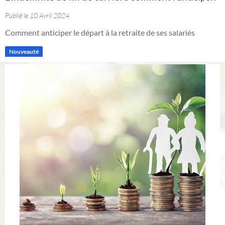
Publié le 10 Avril 2024
Comment anticiper le départ à la retraite de ses salariés
Nouveauté