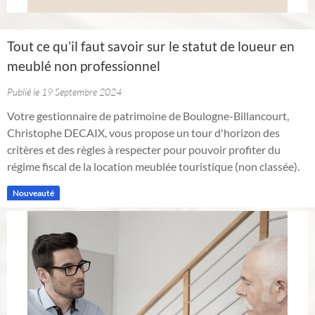
Tout ce qu’il faut savoir sur le statut de loueur en
meublé non professionnel
Publié le 19 Septembre 2024
Votre gestionnaire de patrimoine de Boulogne-Billancourt,
Christophe DECAIX, vous propose un tour d'horizon des
critères et des règles à respecter pour pouvoir profiter du
régime fiscal de la location meublée touristique (non classée).
Nouveauté