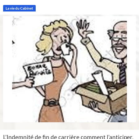
La vie du Cabinet
L’Indemnité de fin de carrière comment l’anticiper.