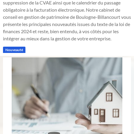
suppression de la CVAE ainsi que le calendrier du passage
obligatoire à la facturation électronique. Notre cabinet de
conseil en gestion de patrimoine de Boulogne-Billancourt vous
présente les principales nouveautés issues du texte de la loi de
finances 2024 et reste, bien entendu, à vos côtés pour les
intégrer au mieux dans la gestion de votre entreprise.
Nouveauté