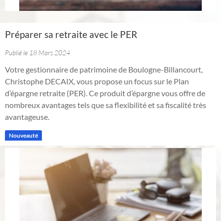
Préparer sa retraite avec le PER
Publié le 18 Mars 2024
Votre gestionnaire de patrimoine de Boulogne-Billancourt,
Christophe DECAIX, vous propose un focus sur le Plan
d’épargne retraite (PER). Ce produit d’épargne vous offre de
nombreux avantages tels que sa flexibilité et sa fiscalité très
avantageuse.
Nouveauté