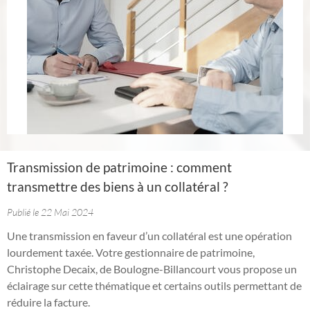
Transmission de patrimoine : comment
transmettre des biens à un collatéral ?
Publié le 22 Mai 2024
Une transmission en faveur d’un collatéral est une opération
lourdement taxée. Votre gestionnaire de patrimoine,
Christophe Decaix, de Boulogne-Billancourt vous propose un
éclairage sur cette thématique et certains outils permettant de
réduire la facture.